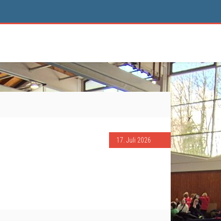
17. Juli 2026