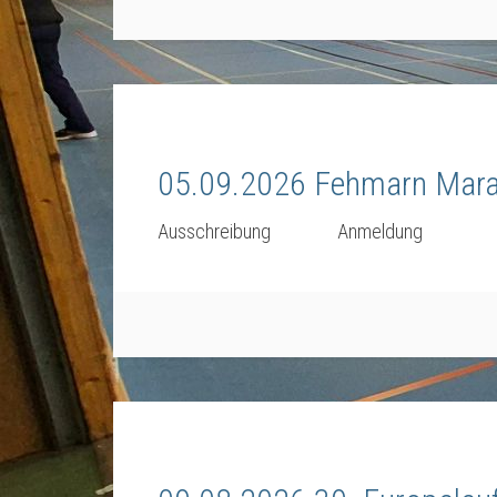
05.09.2026 Fehmarn Mar
Ausschreibung Anmeldung