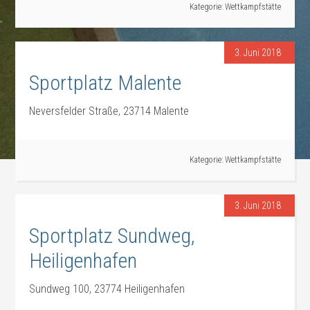
Kategorie:
Wettkampfstätte
3. Juni 2018
Sportplatz Malente
Neversfelder Straße, 23714 Malente
Kategorie:
Wettkampfstätte
3. Juni 2018
Sportplatz Sundweg,
Heiligenhafen
Sundweg 100, 23774 Heiligenhafen